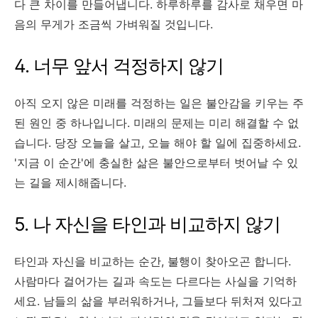
다 큰 차이를 만들어냅니다. 하루하루를 감사로 채우면 마
음의 무게가 조금씩 가벼워질 것입니다.
4. 너무 앞서 걱정하지 않기
아직 오지 않은 미래를 걱정하는 일은 불안감을 키우는 주
된 원인 중 하나입니다. 미래의 문제는 미리 해결할 수 없
습니다. 당장 오늘을 살고, 오늘 해야 할 일에 집중하세요.
'지금 이 순간'에 충실한 삶은 불안으로부터 벗어날 수 있
는 길을 제시해줍니다.
5. 나 자신을 타인과 비교하지 않기
타인과 자신을 비교하는 순간, 불행이 찾아오곤 합니다.
사람마다 걸어가는 길과 속도는 다르다는 사실을 기억하
세요. 남들의 삶을 부러워하거나, 그들보다 뒤처져 있다고