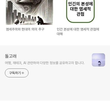
염세주의와 현대의 의미 추구
인간 본성에 대한 염세적 관점에
대해
돌고래
여행, 재테크, AI 관련하여 다양한 정보를 공유하고자 합니다.
구독하기