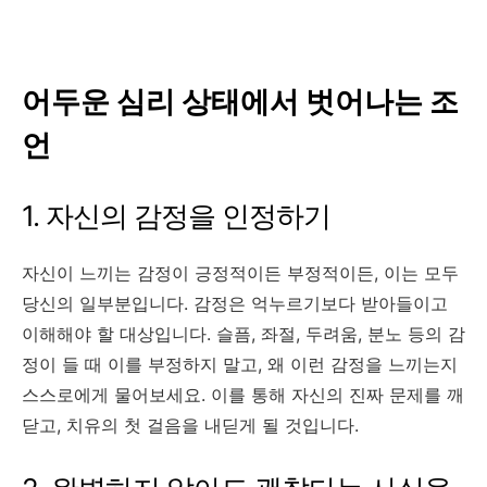
어두운 심리 상태에서 벗어나는 조
언
1. 자신의 감정을 인정하기
자신이 느끼는 감정이 긍정적이든 부정적이든, 이는 모두
당신의 일부분입니다. 감정은 억누르기보다 받아들이고
이해해야 할 대상입니다. 슬픔, 좌절, 두려움, 분노 등의 감
정이 들 때 이를 부정하지 말고, 왜 이런 감정을 느끼는지
스스로에게 물어보세요. 이를 통해 자신의 진짜 문제를 깨
닫고, 치유의 첫 걸음을 내딛게 될 것입니다.