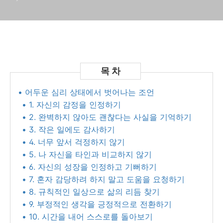
• 어두운 심리 상태에서 벗어나는 조언
• 1. 자신의 감정을 인정하기
• 2. 완벽하지 않아도 괜찮다는 사실을 기억하기
• 3. 작은 일에도 감사하기
• 4. 너무 앞서 걱정하지 않기
• 5. 나 자신을 타인과 비교하지 않기
• 6. 자신의 성장을 인정하고 기뻐하기
• 7. 혼자 감당하려 하지 말고 도움을 요청하기
• 8. 규칙적인 일상으로 삶의 리듬 찾기
• 9. 부정적인 생각을 긍정적으로 전환하기
• 10. 시간을 내어 스스로를 돌아보기