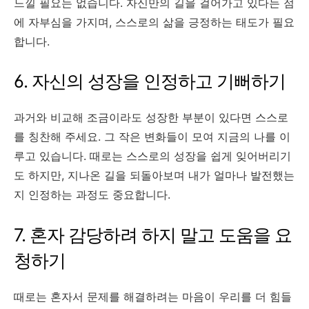
느낄 필요는 없습니다. 자신만의 길을 걸어가고 있다는 점
에 자부심을 가지며, 스스로의 삶을 긍정하는 태도가 필요
합니다.
6. 자신의 성장을 인정하고 기뻐하기
과거와 비교해 조금이라도 성장한 부분이 있다면 스스로
를 칭찬해 주세요. 그 작은 변화들이 모여 지금의 나를 이
루고 있습니다. 때로는 스스로의 성장을 쉽게 잊어버리기
도 하지만, 지나온 길을 되돌아보며 내가 얼마나 발전했는
지 인정하는 과정도 중요합니다.
7. 혼자 감당하려 하지 말고 도움을 요
청하기
때로는 혼자서 문제를 해결하려는 마음이 우리를 더 힘들