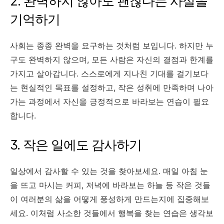
2. 완벽하지 않아도 괜찮다는 사실을
기억하기
사회는 종종 완벽을 요구하는 것처럼 보입니다. 하지만 누
구도 완벽하지 않으며, 모든 사람은 자신의 결점과 한계를
가지고 살아갑니다. 스스로에게 지나친 기대를 걸기보다
는 현실적인 목표를 설정하고, 작은 성취에 만족하며 나아
가는 과정에서 자신을 긍정적으로 바라보는 연습이 필요
합니다.
3. 작은 일에도 감사하기
일상에서 감사할 수 있는 것을 찾아보세요. 매일 아침 눈
을 뜨고 마시는 커피, 저녁에 바라보는 하늘 등 작은 것들
이 여러분의 삶을 어떻게 풍성하게 만드는지에 집중해보
세요. 이처럼 사소한 것들에서 행복을 찾는 연습은 생각보