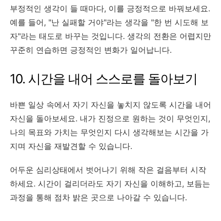
부정적인 생각이 들 때마다, 이를 긍정적으로 바꿔보세요.
예를 들어, "난 실패할 거야"라는 생각을 "한 번 시도해 보
자"라는 태도로 바꾸는 것입니다. 생각의 전환은 어렵지만
꾸준히 연습하면 긍정적인 변화가 일어납니다.
10. 시간을 내어 스스로를 돌아보기
바쁜 일상 속에서 자기 자신을 놓치지 않도록 시간을 내어
자신을 돌아보세요. 내가 진정으로 원하는 것이 무엇인지,
나의 목표와 가치는 무엇인지 다시 생각해보는 시간을 가
지며 자신을 재발견할 수 있습니다.
어두운 심리상태에서 벗어나기 위해 작은 걸음부터 시작
하세요. 시간이 걸리더라도 자기 자신을 이해하고, 보듬는
과정을 통해 점차 밝은 곳으로 나아갈 수 있습니다.