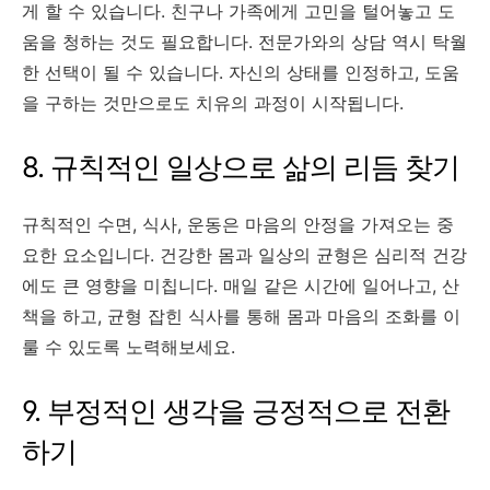
게 할 수 있습니다. 친구나 가족에게 고민을 털어놓고 도
움을 청하는 것도 필요합니다. 전문가와의 상담 역시 탁월
한 선택이 될 수 있습니다. 자신의 상태를 인정하고, 도움
을 구하는 것만으로도 치유의 과정이 시작됩니다.
8. 규칙적인 일상으로 삶의 리듬 찾기
규칙적인 수면, 식사, 운동은 마음의 안정을 가져오는 중
요한 요소입니다. 건강한 몸과 일상의 균형은 심리적 건강
에도 큰 영향을 미칩니다. 매일 같은 시간에 일어나고, 산
책을 하고, 균형 잡힌 식사를 통해 몸과 마음의 조화를 이
룰 수 있도록 노력해보세요.
9. 부정적인 생각을 긍정적으로 전환
하기