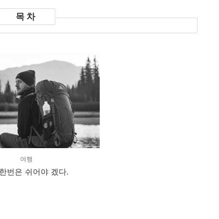
여행
 한번은 쉬어야 겠다.