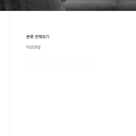
분류 전체보기
이상관념