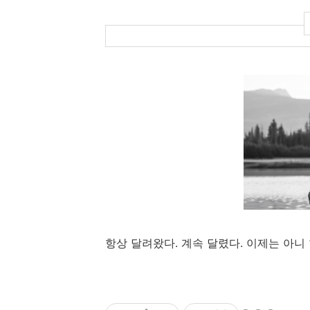
항상 달려왔다. 계속 달렸다. 이제는 아니