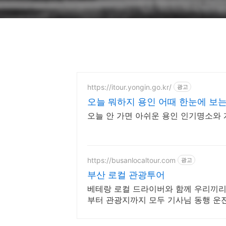
https://itour.yongin.go.kr/
광고
오늘 뭐하지 용인 어때 한눈에 보는
오늘 안 가면 아쉬운 용인 인기명소와
https://busanlocaltour.com
광고
부산 로컬 관광투어
베테랑 로컬 드라이버와 함께 우리끼리
부터 관광지까지 모두 기사님 동행 운전