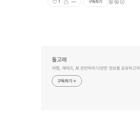
1
구독하기
돌고래
여행, 재테크, AI 관련하여 다양한 정보를 공유하고자
구독하기