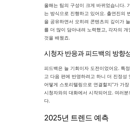
올해는 팀의 구성이 크게 바뀌었습니다. 
는 방식으로 진행하고 있어요. 출연진의 
을 공유하면서 오히려 콘텐츠의 깊이가 늘었
를 더 많이 담아내려 노력했고, 각자의 
것을 배웠죠.
시청자 반응과 피드백의 방향
피드백은 늘 기회이자 도전이었어요. 특정
고 다음 편에 반영하려고 하니 더 진정성
어떻게 스토리텔링으로 연결할지”가 가장 
시청자와의 대화에서 시작되어요. 여러분의
다.
2025년 트렌드 예측