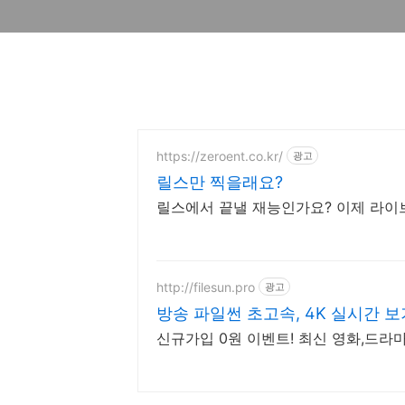
https://zeroent.co.kr/
광고
릴스만 찍을래요?
릴스에서 끝낼 재능인가요? 이제 라이
http://filesun.pro
광고
방송 파일썬 초고속, 4K 실시간 보
신규가입 0원 이벤트! 최신 영화,드라마