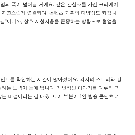
업의 폭이 넓어질 거예요. 같은 관심사를 가진 크리에이
 자연스럽게 연결되며, 콘텐츠 기획의 다양성도 커집니
 연결"이니까, 상호 시청자층을 존중하는 방향으로 협업을
인트를 확인하는 시간이 많아졌어요. 각자의 스토리와 강
들려는 노력이 눈에 띕니다. 개인적인 이야기를 다루되 과
는 비결이라는 걸 배웠고, 이 부분이 1인 방송 콘텐츠 기