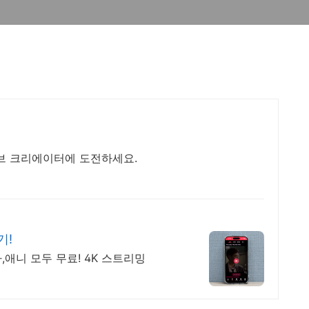
브 크리에이터에 도전하세요.
기!
,애니 모두 무료! 4K 스트리밍