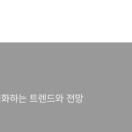
 변화하는 트렌드와 전망