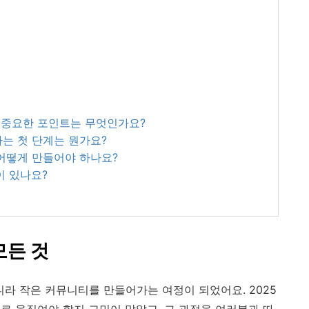
가장 중요한 포인트는 무엇인가요?
하는 첫 단계는 뭔가요?
 어떻게 만들어야 하나요?
이 있나요?
모든 것
아니라 작은 커뮤니티를 만들어가는 여정이 되었어요. 2025