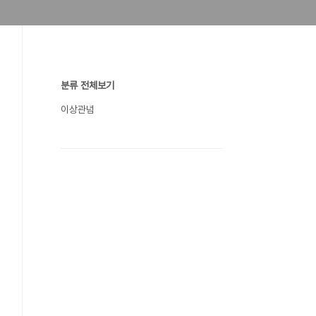
분류 전체보기
이상관념