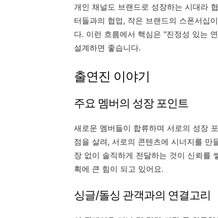
개인 채널도 브랜드로 성장하는 시대라 협
터들과의 협업, 작은 브랜드의 스폰서십이
다. 이런 흐름에서 핵심은 "진정성 있는
설계하면 좋습니다.
출연진 이야기
주요 멤버의 성장 포인트
새로운 멤버들이 합류하며 서로의 성장 포
점을 살려, 서로의 콘텐츠에 시너지를 만
장 없이 솔직하게 전달하는 것이 신뢰를 쌓
획에 큰 힘이 되고 있어요.
싱글/돌싱 관객과의 연결고리