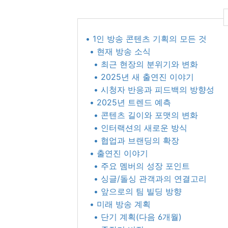
• 1인 방송 콘텐츠 기획의 모든 것
• 현재 방송 소식
• 최근 현장의 분위기와 변화
• 2025년 새 출연진 이야기
• 시청자 반응과 피드백의 방향성
• 2025년 트렌드 예측
• 콘텐츠 길이와 포맷의 변화
• 인터랙션의 새로운 방식
• 협업과 브랜딩의 확장
• 출연진 이야기
• 주요 멤버의 성장 포인트
• 싱글/돌싱 관객과의 연결고리
• 앞으로의 팀 빌딩 방향
• 미래 방송 계획
• 단기 계획(다음 6개월)