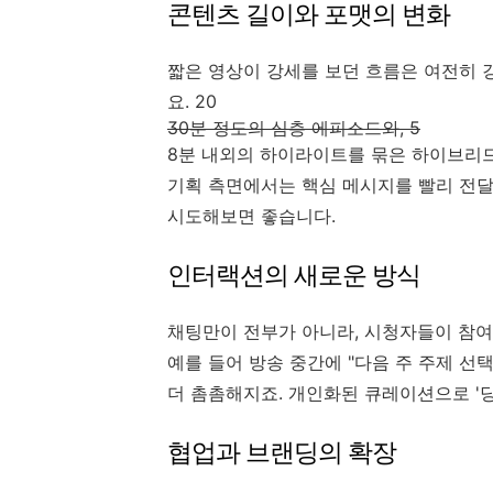
콘텐츠 길이와 포맷의 변화
짧은 영상이 강세를 보던 흐름은 여전히 
요. 20
30분 정도의 심층 에피소드와, 5
8분 내외의 하이라이트를 묶은 하이브리드
기획 측면에서는 핵심 메시지를 빨리 전달
시도해보면 좋습니다.
인터랙션의 새로운 방식
채팅만이 전부가 아니라, 시청자들이 참여
예를 들어 방송 중간에 "다음 주 주제 선
더 촘촘해지죠. 개인화된 큐레이션으로 '당
협업과 브랜딩의 확장