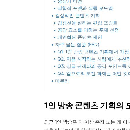
• 중장기 비전
• 실험적 포맷과 실행 로드맵
• 감성적인 콘텐츠 기획
• 감정선을 살리는 편집 포인트
• 공감 요소를 더하는 주제 선정
• 개인화된 콘텐츠 제안
• 자주 묻는 질문 (FAQ)
• Q1. 1인 방송 콘텐츠 기획에서 
• Q2. 처음 시작하는 사람에게 추천
• Q3. 싱글 관객과의 공감 포인트를
• Q4. 앞으로의 도전 과제는 어떤 것
• 마무리
1인 방송 콘텐츠 기획의 
최근 1인 방송은 더 이상 혼자 노는 게 