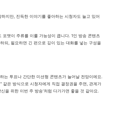
강하지만, 진득한 이야기를 좋아하는 시청자도 늘고 있어
 포맷이 주류를 이룰 가능성이 큽니다. 1인 방송 콘텐츠
하되, 필요하면 긴 편으로 깊이 있는 대화를 넣는 구성을
하는 투표나 간단한 미션형 콘텐츠가 늘어날 전망이에요.
택" 같은 방식으로 시청자에게 직접 결정권을 주면, 관계가
신을 위한 이번 주 방송'처럼 다가가면 좋을 것 같아요.