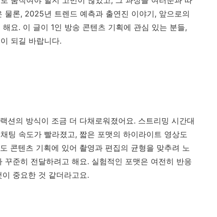
로 움직여야 할지 고민이 많았고, 그 과정을 여러분과 따
 물론, 2025년 트렌드 예측과 출연진 이야기, 앞으로의
해요. 이 글이 1인 방송 콘텐츠 기획에 관심 있는 분들,
이 되길 바랍니다.
랙션의 방식이 조금 더 다채로워졌어요. 스트리밍 시간대
채팅 속도가 빨라졌고, 짧은 포맷의 하이라이트 영상도
도 콘텐츠 기획에 있어 촬영과 편집의 균형을 맞추려 노
라 꾸준히 전달하려고 해요. 실험적인 포맷은 여전히 반응
것이 중요한 것 같더라고요.