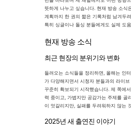
년을 바라보며 제 채널에서도 어떤 방향으
뜻하게 나누고 싶습니다. 현재 방송 소식은
계획까지 한 권의 짧은 기록처럼 남겨두려 
특히 싱글이나 돌싱 분들에게도 실제 도움
현재 방송 소식
최근 현장의 분위기와 변화
들려오는 소식들을 정리하면, 올해는 인터
가 다양해지면서 시청자 분들과의 라이브 
꾸준히 확보되기 시작했습니다. 제 쪽에서
력 중이고, 가볍지만 공감가는 주제를 골
이 엇갈리지만, 실패를 두려워하지 않는 
2025년 새 출연진 이야기