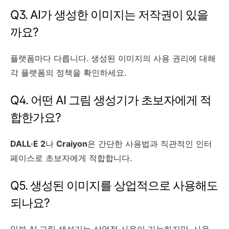
Q3. AI가 생성한 이미지는 저작권이 있을
까요?
플랫폼마다 다릅니다. 생성된 이미지의 사용 권리에 대해
각 플랫폼의 정책을 확인하세요.
Q4. 어떤 AI 그림 생성기가 초보자에게 적
합한가요?
DALL·E 2
나
Craiyon
은 간단한 사용법과 직관적인 인터
페이스로 초보자에게 적합합니다.
Q5. 생성된 이미지를 상업적으로 사용해도
되나요?
일부 AI 그림 생성기는 상업적 사용이 가능하지만, 사용