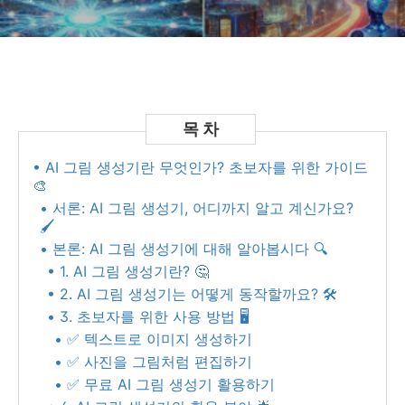
• AI 그림 생성기란 무엇인가? 초보자를 위한 가이드
🎨
• 서론: AI 그림 생성기, 어디까지 알고 계신가요?
🖌️
• 본론: AI 그림 생성기에 대해 알아봅시다 🔍
• 1. AI 그림 생성기란? 🤔
• 2. AI 그림 생성기는 어떻게 동작할까요? 🛠️
• 3. 초보자를 위한 사용 방법 🖥️
• ✅ 텍스트로 이미지 생성하기
• ✅ 사진을 그림처럼 편집하기
• ✅ 무료 AI 그림 생성기 활용하기