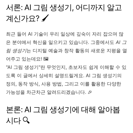
서론: AI 그림 생성기, 어디까지 알고
계신가요? 🖌️
최근 들어 AI 기술이 우리 일상에 깊숙이 자리 잡으며 많
은 분야에서 혁신을 일으키고 있습니다. 그중에서도
AI 그
림 생성기
는 디지털 예술과 창작 활동의 새로운 지평을 열
어주고 있는데요! 🖼️
"AI 그림 생성기"란 무엇인지, 초보자도 쉽게 이해할 수 있
도록 이 글에서 상세히 설명드릴게요. AI 그림 생성기의
정의, 동작 방식, 사용 방법, 그리고 이를 활용한 다양한
가능성을 차근차근 알려드리겠습니다. 🎉
본론: AI 그림 생성기에 대해 알아봅
시다 🔍