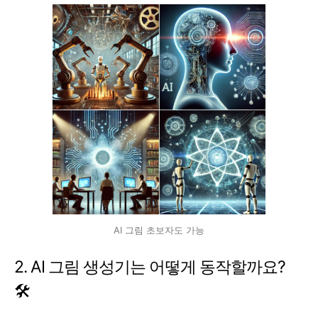
AI 그림 초보자도 가능
2. AI 그림 생성기는 어떻게 동작할까요?
🛠️