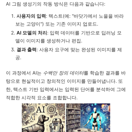
AI 그림 생성기의 작동 방식은 다음과 같습니다:
사용자의 입력
: 텍스트(예: "바닷가에서 노을을 바라
보는 고양이") 또는 기존 이미지 업로드.
AI 모델의 처리
: 입력 데이터를 기반으로 딥러닝 모
델이 이미지를 생성하거나 편집.
결과 출력
: 사용자 요구에 맞는 완성된 이미지를 제
공.
이 과정에서 AI는
수백만 장의 데이터
를 학습한 결과를 바
탕으로 현실적이고 창의적인 이미지를 만들어냅니다. 또
한, 텍스트 기반 입력에서는 입력된 단어를 분석하여 그에
적합한 시각적 요소를 조합합니다.