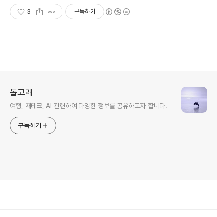
가데뷔까지 시스템으로 진행합니
다
3
구독하기
돌고래
여행, 재테크, AI 관련하여 다양한 정보를 공유하고자 합니다.
구독하기