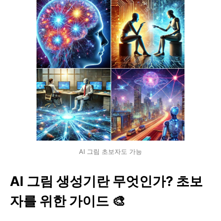
AI 그림 초보자도 가능
AI 그림 생성기란 무엇인가? 초보
자를 위한 가이드 🎨