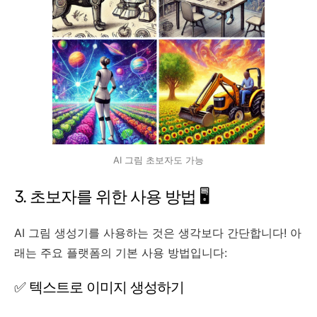
AI 그림 초보자도 가능
3. 초보자를 위한 사용 방법 🖥️
AI 그림 생성기를 사용하는 것은 생각보다 간단합니다! 아
래는 주요 플랫폼의 기본 사용 방법입니다:
✅ 텍스트로 이미지 생성하기