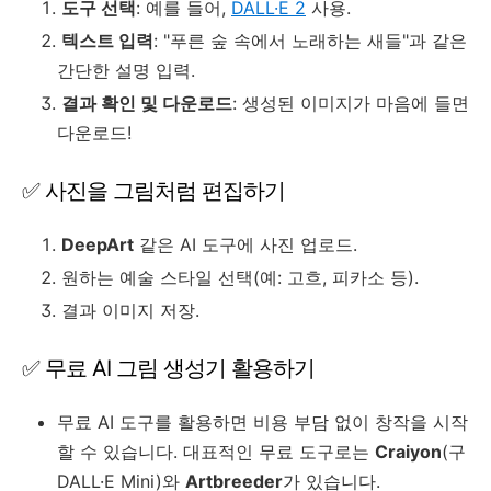
도구 선택
: 예를 들어,
DALL·E 2
사용.
텍스트 입력
: "푸른 숲 속에서 노래하는 새들"과 같은
간단한 설명 입력.
결과 확인 및 다운로드
: 생성된 이미지가 마음에 들면
다운로드!
✅ 사진을 그림처럼 편집하기
DeepArt
같은 AI 도구에 사진 업로드.
원하는 예술 스타일 선택(예: 고흐, 피카소 등).
결과 이미지 저장.
✅ 무료 AI 그림 생성기 활용하기
무료 AI 도구를 활용하면 비용 부담 없이 창작을 시작
할 수 있습니다. 대표적인 무료 도구로는
Craiyon
(구
DALL·E Mini)와
Artbreeder
가 있습니다.