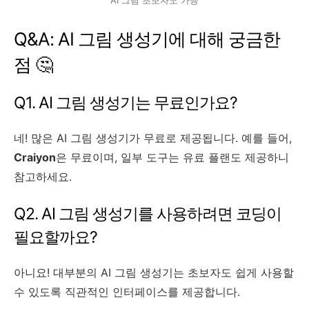
Q&A: AI 그림 생성기에 대해 궁금한
점 🤔
Q1. AI 그림 생성기는 무료인가요?
네! 많은 AI 그림 생성기가 무료로 제공됩니다. 예를 들어,
Craiyon
은 무료이며, 일부 도구는 유료 플랜도 제공하니
참고하세요.
Q2. AI 그림 생성기를 사용하려면 코딩이
필요할까요?
아니요! 대부분의 AI 그림 생성기는 초보자도 쉽게 사용할
수 있도록 직관적인 인터페이스를 제공합니다.