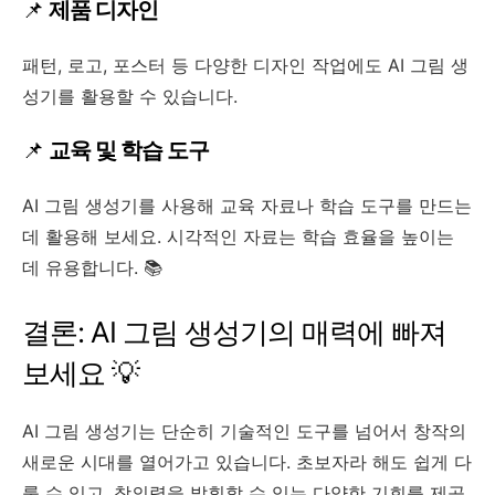
📌
제품 디자인
패턴, 로고, 포스터 등 다양한 디자인 작업에도 AI 그림 생
성기를 활용할 수 있습니다.
📌
교육 및 학습 도구
AI 그림 생성기를 사용해 교육 자료나 학습 도구를 만드는
데 활용해 보세요. 시각적인 자료는 학습 효율을 높이는
데 유용합니다. 📚
결론: AI 그림 생성기의 매력에 빠져
보세요 💡
AI 그림 생성기는 단순히 기술적인 도구를 넘어서 창작의
새로운 시대를 열어가고 있습니다. 초보자라 해도 쉽게 다
룰 수 있고, 창의력을 발휘할 수 있는 다양한 기회를 제공