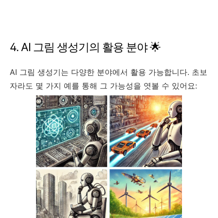
4. AI 그림 생성기의 활용 분야 🌟
AI 그림 생성기는 다양한 분야에서 활용 가능합니다. 초보
자라도 몇 가지 예를 통해 그 가능성을 엿볼 수 있어요: