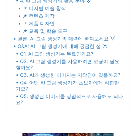
• 4. AI 그림 생성기의 활용 분야 🌟
• 📌 디지털 예술 창작
• 📌 컨텐츠 제작
• 📌 제품 디자인
• 📌 교육 및 학습 도구
• 결론: AI 그림 생성기의 매력에 빠져보세요 💡
• Q&A: AI 그림 생성기에 대해 궁금한 점 🤔
• Q1. AI 그림 생성기는 무료인가요?
• Q2. AI 그림 생성기를 사용하려면 코딩이 필요
할까요?
• Q3. AI가 생성한 이미지는 저작권이 있을까요?
• Q4. 어떤 AI 그림 생성기가 초보자에게 적합한
가요?
• Q5. 생성된 이미지를 상업적으로 사용해도 되나
요?