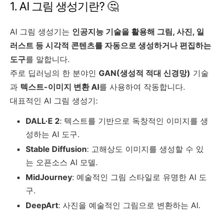
1. AI 그림 생성기란? 🤔
AI 그림 생성기는
인공지능 기술을 활용해 그림, 사진, 일
러스트 등 시각적 콘텐츠를 자동으로 생성하거나 편집하는
도구
를 말합니다.
주로 딥러닝의 한 분야인
GAN(생성적 적대 신경망)
기술
과
텍스트-이미지 변환 AI
를 사용하여 작동합니다.
대표적인 AI 그림 생성기:
DALL·E 2
: 텍스트를 기반으로 독창적인 이미지를 생
성하는 AI 도구.
Stable Diffusion
: 고해상도 이미지를 생성할 수 있
는 오픈소스 AI 모델.
MidJourney
: 예술적인 그림 스타일로 유명한 AI 도
구.
DeepArt
: 사진을 예술적인 그림으로 변환하는 AI.