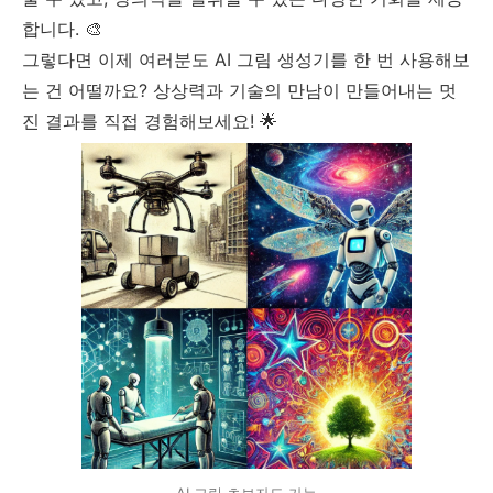
합니다. 🎨
그렇다면 이제 여러분도 AI 그림 생성기를 한 번 사용해보
는 건 어떨까요? 상상력과 기술의 만남이 만들어내는 멋
진 결과를 직접 경험해보세요! 🌟
AI 그림 초보자도 가능