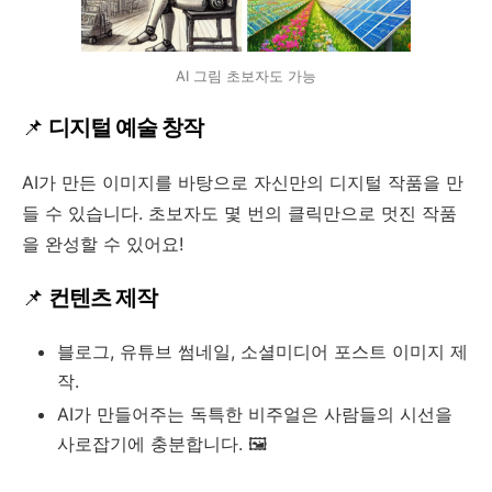
AI 그림 초보자도 가능
📌
디지털 예술 창작
AI가 만든 이미지를 바탕으로 자신만의 디지털 작품을 만
들 수 있습니다. 초보자도 몇 번의 클릭만으로 멋진 작품
을 완성할 수 있어요!
📌
컨텐츠 제작
블로그, 유튜브 썸네일, 소셜미디어 포스트 이미지 제
작.
AI가 만들어주는 독특한 비주얼은 사람들의 시선을
사로잡기에 충분합니다. 🖼️