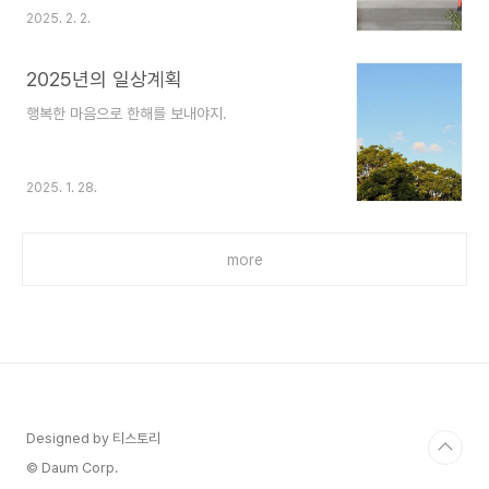
2025. 2. 2.
2025년의 일상계획
행복한 마음으로 한해를 보내야지.
2025. 1. 28.
more
Designed by 티스토리
© Daum Corp.