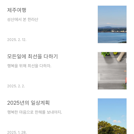
제주여행
성산에서 본 한라산
2025. 2. 12.
모든일에 최선을 다하기
행복을 위해 최선을 다하자.
2025. 2. 2.
2025년의 일상계획
행복한 마음으로 한해를 보내야지.
2025. 1. 28.